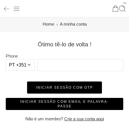
https://pgrilampung.org/
https://pgrimadiun.org/
pgribangka.org
https://pgrijambi.org/
https://pgrijabar.org/
kampungbet
kampungbet
kampungbet
kampungbet
kampungbet
kampungbet
kampungbet
kampungbet
kampungbet
kampungbet
kampungbet
kampungbet
kampungbet
kampungbet
pgrimaluku.org
pgrisumsel.org
kampungbet
kampungbet
kampungbet
kampungbet
https://pgribali.org/
pgrikalbar.org
pgrijogja.org
toto togel
situs toto
toto togel
link slot
slot resmi
slot resmi
situs toto
slot resmi
situs toto
situs slot
togel online
situs togel
toto slot
slot resmi
monperatoto
monperatoto
idibabel.org
idimalut.org
idimusi.org
idilombok.org
idisingkang.org
idiluwu.org
Home
A minha conta
Ótimo tê-lo de volta !
Phone
INICIAR SESSÃO COM OTP
INICIAR SESSÃO COM EMAIL E PALAVRA-
PASSE
Não é um membro?
Crie a sua conta aqui