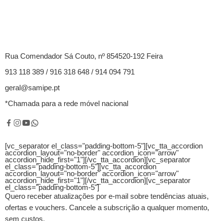
Rua Comendador Sá Couto, nº 854520-192 Feira
913 118 389 / 916 318 648 / 914 094 791
geral@samipe.pt
*Chamada para a rede móvel nacional
[vc_separator el_class="padding-bottom-5"][vc_tta_accordion
accordion_layout="no-border" accordion_icon="arrow"
accordion_hide_first="1"]
[/vc_tta_accordion][vc_separator
el_class="padding-bottom-5"][vc_tta_accordion
accordion_layout="no-border" accordion_icon="arrow"
accordion_hide_first="1"]
[/vc_tta_accordion][vc_separator
el_class="padding-bottom-5"]
Quero receber atualizações por e-mail sobre tendências atuais,
ofertas e vouchers.
Cancele a subscrição a qualquer momento,
sem custos.