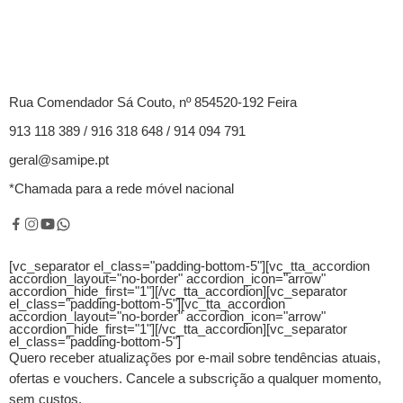
Rua Comendador Sá Couto, nº 854520-192 Feira
913 118 389 / 916 318 648 / 914 094 791
geral@samipe.pt
*Chamada para a rede móvel nacional
[vc_separator el_class="padding-bottom-5"][vc_tta_accordion
accordion_layout="no-border" accordion_icon="arrow"
accordion_hide_first="1"]
[/vc_tta_accordion][vc_separator
el_class="padding-bottom-5"][vc_tta_accordion
accordion_layout="no-border" accordion_icon="arrow"
accordion_hide_first="1"]
[/vc_tta_accordion][vc_separator
el_class="padding-bottom-5"]
Quero receber atualizações por e-mail sobre tendências atuais,
ofertas e vouchers.
Cancele a subscrição a qualquer momento,
sem custos.