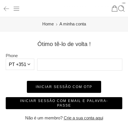
https://pgrilampung.org/
https://pgrimadiun.org/
pgribangka.org
https://pgrijambi.org/
https://pgrijabar.org/
kampungbet
kampungbet
kampungbet
kampungbet
kampungbet
kampungbet
kampungbet
kampungbet
kampungbet
kampungbet
kampungbet
kampungbet
kampungbet
kampungbet
pgrimaluku.org
pgrisumsel.org
kampungbet
kampungbet
kampungbet
kampungbet
https://pgribali.org/
pgrikalbar.org
pgrijogja.org
toto togel
situs toto
toto togel
link slot
slot resmi
slot resmi
situs toto
slot resmi
situs toto
situs slot
togel online
situs togel
toto slot
slot resmi
monperatoto
monperatoto
idibabel.org
idimalut.org
idimusi.org
idilombok.org
idisingkang.org
idiluwu.org
Home
A minha conta
Ótimo tê-lo de volta !
Phone
INICIAR SESSÃO COM OTP
INICIAR SESSÃO COM EMAIL E PALAVRA-
PASSE
Não é um membro?
Crie a sua conta aqui