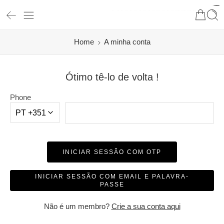
https://pgrilampung.org/
https://pgrimadiun.org/
pgribangka.org
https://pgrijambi.org/
https://pgrijabar.org/
kampungbet
kampungbet
kampungbet
kampungbet
kampungbet
kampungbet
kampungbet
kampungbet
kampungbet
kampungbet
kampungbet
kampungbet
kampungbet
kampungbet
pgrimaluku.org
pgrisumsel.org
kampungbet
kampungbet
kampungbet
kampungbet
https://pgribali.org/
pgrikalbar.org
pgrijogja.org
toto togel
situs toto
toto togel
link slot
slot resmi
slot resmi
situs toto
slot resmi
situs toto
situs slot
togel online
situs togel
toto slot
slot resmi
monperatoto
monperatoto
idibabel.org
idimalut.org
idimusi.org
idilombok.org
idisingkang.org
idiluwu.org
Home
A minha conta
Ótimo tê-lo de volta !
Phone
INICIAR SESSÃO COM OTP
INICIAR SESSÃO COM EMAIL E PALAVRA-
PASSE
Não é um membro?
Crie a sua conta aqui