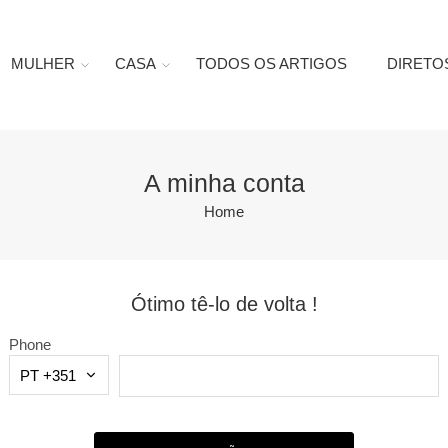
MULHER
CASA
TODOS OS ARTIGOS
DIRETO
A minha conta
Home
Ótimo tê-lo de volta !
Phone