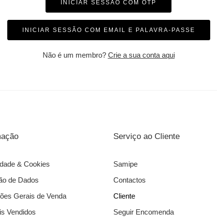
INICIAR SESSÃO COM OTP
INICIAR SESSÃO COM EMAIL E PALAVRA-PASSE
Não é um membro?
Crie a sua conta aqui
mação
Serviço ao Cliente
idade & Cookies
Samipe
ão de Dados
Contactos
ões Gerais de Venda
Cliente
s Vendidos
Seguir Encomenda