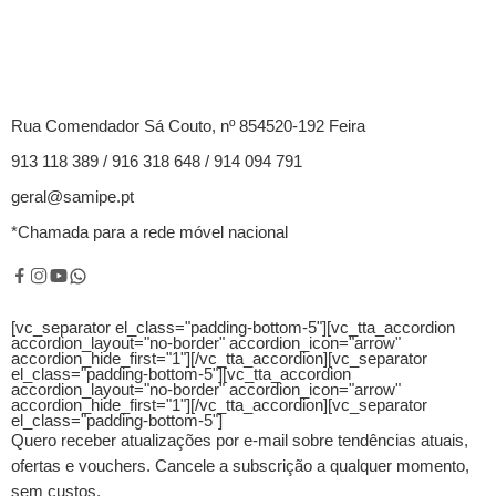
Rua Comendador Sá Couto, nº 854520-192 Feira
913 118 389 / 916 318 648 / 914 094 791
geral@samipe.pt
*Chamada para a rede móvel nacional
[vc_separator el_class="padding-bottom-5"][vc_tta_accordion
accordion_layout="no-border" accordion_icon="arrow"
accordion_hide_first="1"]
[/vc_tta_accordion][vc_separator
el_class="padding-bottom-5"][vc_tta_accordion
accordion_layout="no-border" accordion_icon="arrow"
accordion_hide_first="1"]
[/vc_tta_accordion][vc_separator
el_class="padding-bottom-5"]
Quero receber atualizações por e-mail sobre tendências atuais,
ofertas e vouchers.
Cancele a subscrição a qualquer momento,
sem custos.