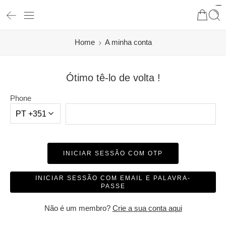
https://pgrilampung.org/
https://pgrimadiun.org/
pgribangka.org
https://pgrijambi.org/
https://pgrijabar.org/
kampungbet
kampungbet
kampungbet
kampungbet
kampungbet
kampungbet
kampungbet
kampungbet
kampungbet
kampungbet
kampungbet
kampungbet
kampungbet
kampungbet
pgrimaluku.org
pgrisumsel.org
kampungbet
kampungbet
kampungbet
kampungbet
https://pgribali.org/
pgrikalbar.org
pgrijogja.org
toto togel
situs toto
toto togel
link slot
slot resmi
slot resmi
situs toto
slot resmi
situs toto
situs slot
togel online
situs togel
toto slot
slot resmi
monperatoto
monperatoto
idibabel.org
idimalut.org
idimusi.org
idilombok.org
idisingkang.org
idiluwu.org
Home
A minha conta
Ótimo tê-lo de volta !
Phone
INICIAR SESSÃO COM OTP
INICIAR SESSÃO COM EMAIL E PALAVRA-
PASSE
Não é um membro?
Crie a sua conta aqui