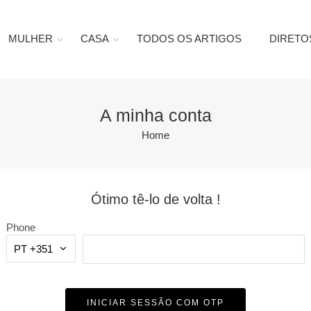
MULHER
CASA
TODOS OS ARTIGOS
DIRETO
A minha conta
Home
Ótimo tê-lo de volta !
Phone
INICIAR SESSÃO COM OTP