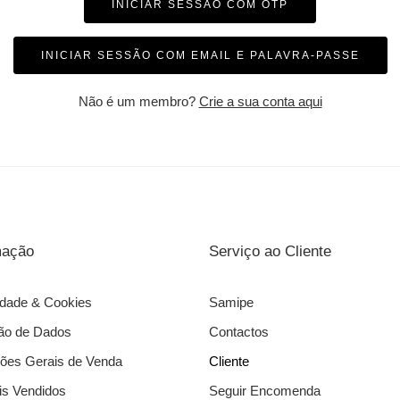
INICIAR SESSÃO COM OTP
INICIAR SESSÃO COM EMAIL E PALAVRA-PASSE
Não é um membro?
Crie a sua conta aqui
mação
Serviço ao Cliente
idade & Cookies
Samipe
ão de Dados
Contactos
ões Gerais de Venda
Cliente
s Vendidos
Seguir Encomenda