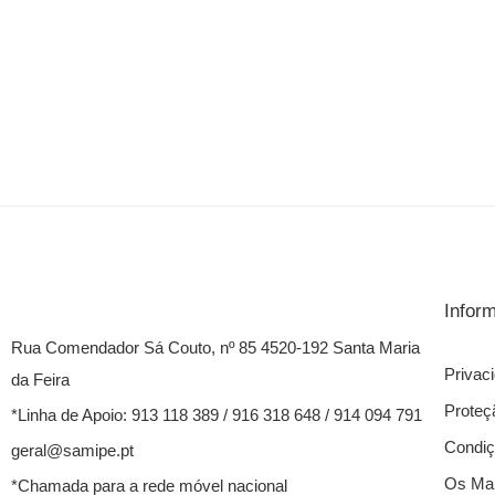
Infor
Rua Comendador Sá Couto, nº 85 4520-192 Santa Maria
Privac
da Feira
Proteç
*Linha de Apoio: 913 118 389 / 916 318 648 / 914 094 791
Condiç
geral@samipe.pt
Os Mai
*Chamada para a rede móvel nacional