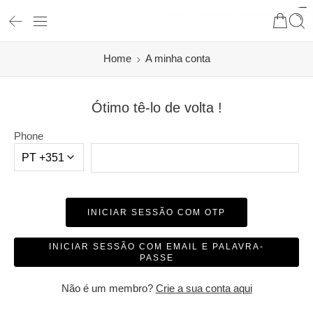
https://pgrilampung.org/
https://pgrimadiun.org/
pgribangka.org
https://pgrijambi.org/
https://pgrijabar.org/
kampungbet
kampungbet
kampungbet
kampungbet
kampungbet
kampungbet
kampungbet
kampungbet
kampungbet
kampungbet
kampungbet
kampungbet
kampungbet
kampungbet
pgrimaluku.org
pgrisumsel.org
kampungbet
kampungbet
kampungbet
kampungbet
https://pgribali.org/
pgrikalbar.org
pgrijogja.org
toto togel
situs toto
toto togel
link slot
slot resmi
slot resmi
situs toto
slot resmi
situs toto
situs slot
togel online
situs togel
toto slot
slot resmi
monperatoto
monperatoto
idibabel.org
idimalut.org
idimusi.org
idilombok.org
idisingkang.org
idiluwu.org
Home
A minha conta
Ótimo tê-lo de volta !
Phone
INICIAR SESSÃO COM OTP
INICIAR SESSÃO COM EMAIL E PALAVRA-
PASSE
Não é um membro?
Crie a sua conta aqui