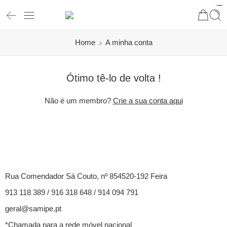
https://pgrilampung.org/
https://pgrimadiun.org/
pgribangka.org
https://pgrijambi.org/
https://pgrijabar.org/
kampungbet
kampungbet
kampungbet
kampungbet
kampungbet
kampungbet
kampungbet
kampungbet
kampungbet
kampungbet
kampungbet
kampungbet
kampungbet
kampungbet
pgrimaluku.org
pgrisumsel.org
kampungbet
kampungbet
kampungbet
kampungbet
https://pgribali.org/
pgrikalbar.org
pgrijogja.org
toto togel
situs toto
toto togel
link slot
slot resmi
slot resmi
situs toto
slot resmi
situs toto
situs slot
togel online
situs togel
toto slot
slot resmi
monperatoto
monperatoto
idibabel.org
idimalut.org
idimusi.org
idilombok.org
idisingkang.org
idiluwu.org
Home
A minha conta
Ótimo tê-lo de volta !
Não é um membro?
Crie a sua conta aqui
Rua Comendador Sá Couto, nº 854520-192 Feira
913 118 389 / 916 318 648 / 914 094 791
geral@samipe.pt
*Chamada para a rede móvel nacional