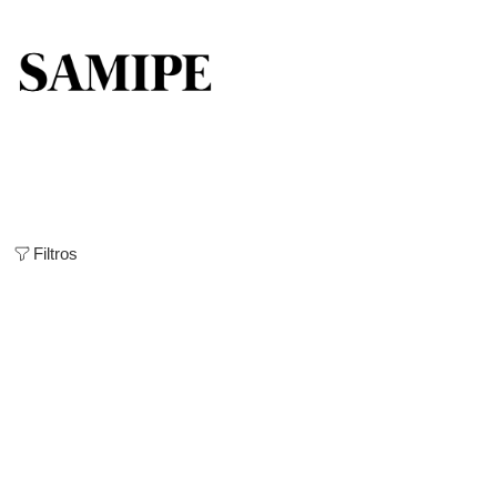
Filtros