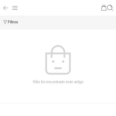
Filtros
Não foi encontrado este artigo