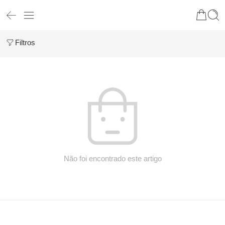
Filtros
Não foi encontrado este artigo