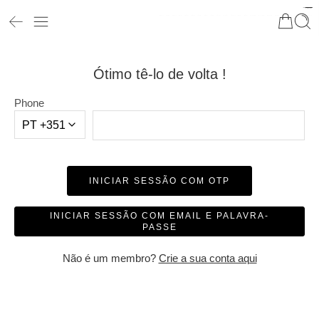
https://pgrilampung.org/
https://pgrimadiun.org/
https://pgrijambi.org/
https://pgrijabar.org/
pgribangka.org
https://pgribali.org/
kampungbet
kampungbet
kampungbet
kampungbet
kampungbet
kampungbet
kampungbet
kampungbet
kampungbet
kampungbet
kampungbet
kampungbet
kampungbet
kampungbet
pgrimaluku.org
pgrisumsel.org
kampungbet
kampungbet
kampungbet
kampungbet
pgrikalbar.org
pgrijogja.org
toto togel
situs toto
toto togel
link slot
slot resmi
slot resmi
situs toto
slot resmi
situs toto
situs slot
togel online
situs togel
toto slot
slot resmi
monperatoto
monperatoto
idibabel.org
idimalut.org
idimusi.org
idilombok.org
idisingkang.org
idiluwu.org
Ótimo tê-lo de volta !
Phone
INICIAR SESSÃO COM OTP
INICIAR SESSÃO COM EMAIL E PALAVRA-
PASSE
Não é um membro?
Crie a sua conta aqui