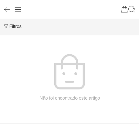
Filtros
Não foi encontrado este artigo