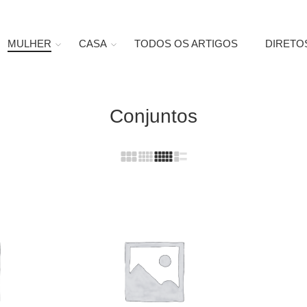
MULHER
CASA
TODOS OS ARTIGOS
DIRETO
Conjuntos