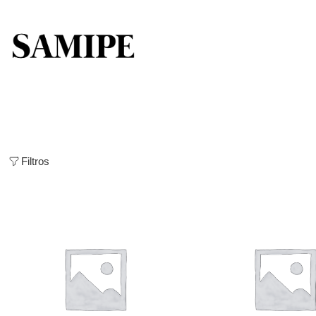
Filtros