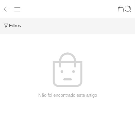
Filtros
Não foi encontrado este artigo