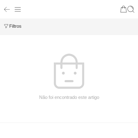
Filtros
Não foi encontrado este artigo