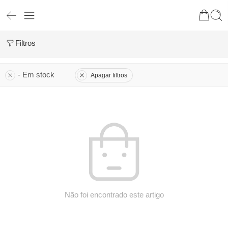
Filtros
- Em stock
Apagar filtros
Não foi encontrado este artigo