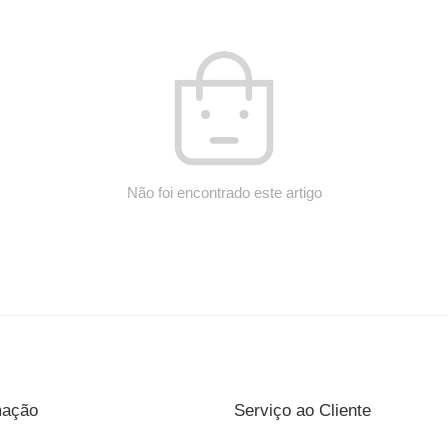
Não foi encontrado este artigo
mação
Serviço ao Cliente