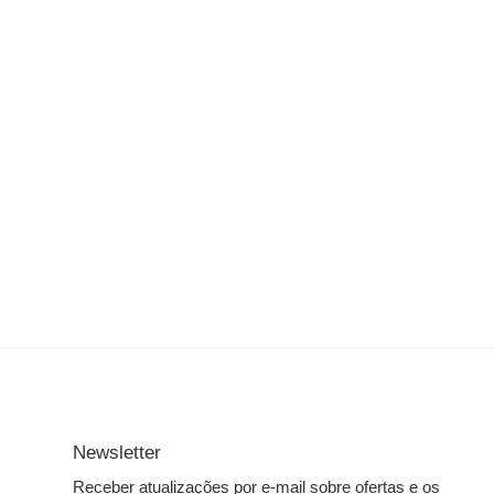
Newsletter
Receber atualizações por e-mail sobre ofertas e os