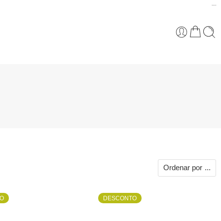
kampungbet
kampungbet
kampungbet
Ordenar por
...
O
DESCONTO