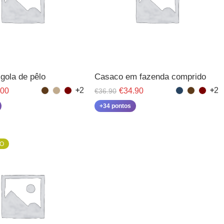
gola de pêlo
Casaco em fazenda comprido
2
2
.00
€
34.90
€
36.90
+34 pontos
O