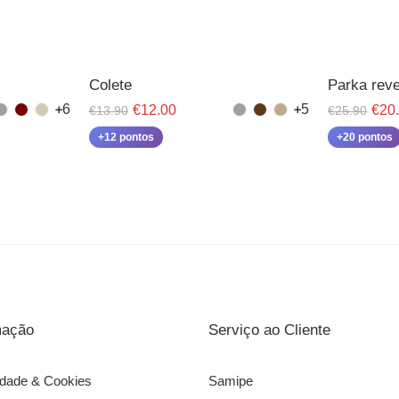
Colete
Parka reve
6
5
€
12.00
€
20
€
13.90
€
25.90
+12 pontos
+20 pontos
mação
Serviço ao Cliente
idade & Cookies
Samipe