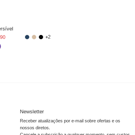
rsível
2
.90
Newsletter
Receber atualizações por e-mail sobre ofertas e os
nossos diretos.
Cancele a subscrição a qualquer momento, sem custos.