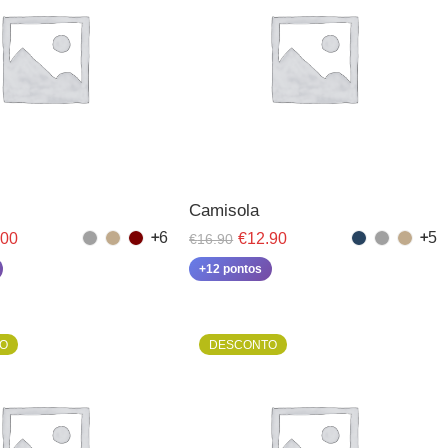
Camisola
6
5
.00
€
12.90
€
16.90
+12 pontos
O
DESCONTO