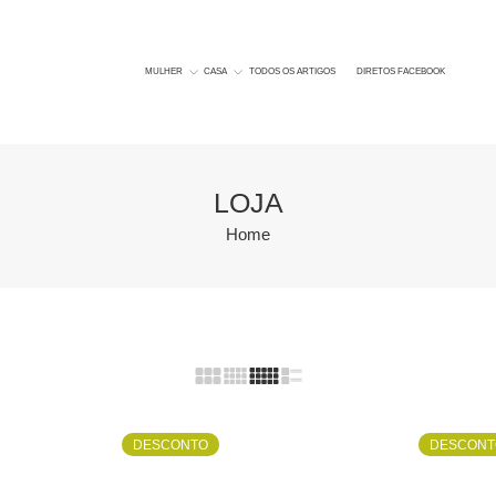
MULHER
CASA
TODOS OS ARTIGOS
DIRETOS FACEBOOK
LOJA
Home
DESCONTO
DESCONT