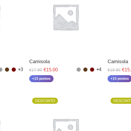
Camisola
Camisola
3
4
€
15.00
€
15
€
17.90
€
19.90
+15 pontos
+15 pontos
DESCONTO
DESCONT