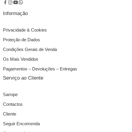
Informação
Privacidade & Cookies
Proteção de Dados
Condições Gerais de Venda
Os Mais Vendidos
Pagamentos – Devoluções – Entregas
Serviço ao Cliente
Samipe
Contactos
Cliente
Seguir Encomenda