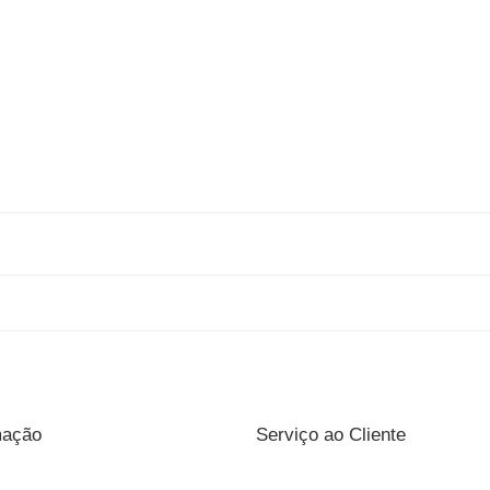
mação
Serviço ao Cliente