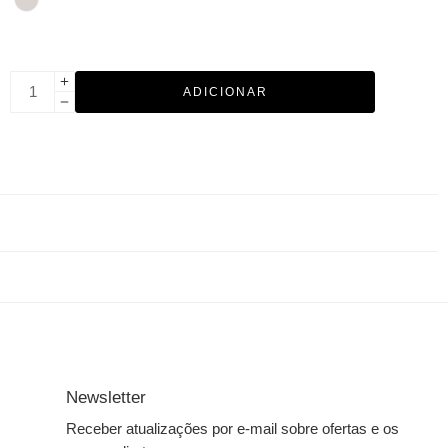
ADICIONAR
Newsletter
Receber atualizações por e-mail sobre ofertas e os