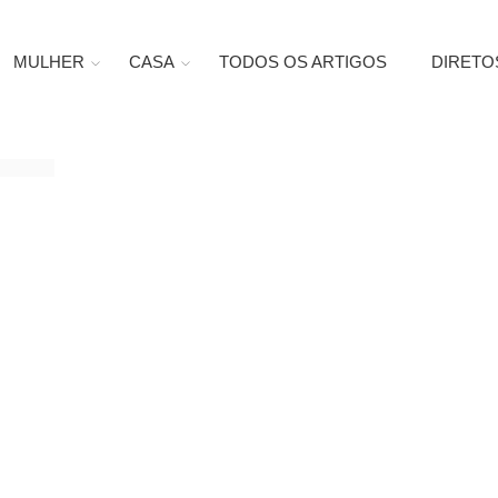
MULHER
CASA
TODOS OS ARTIGOS
DIRETO