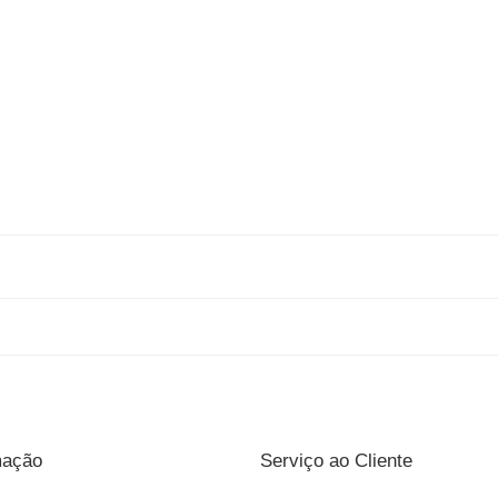
mação
Serviço ao Cliente