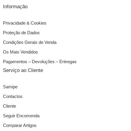
Informação
Privacidade & Cookies
Proteção de Dados
Condições Gerais de Venda
Os Mais Vendidos
Pagamentos – Devoluções – Entregas
Serviço ao Cliente
Samipe
Contactos
Cliente
Seguir Encomenda
Comparar Artigos