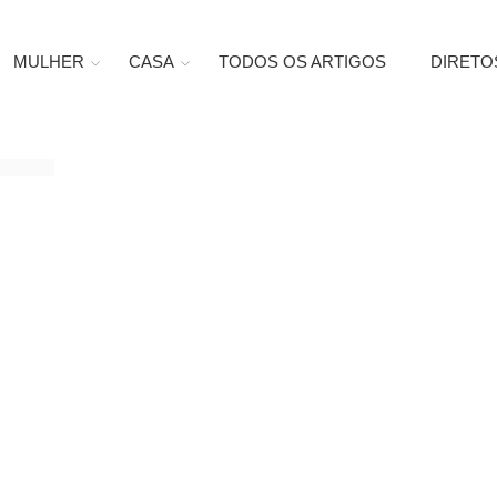
MULHER
CASA
TODOS OS ARTIGOS
DIRETO