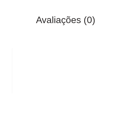
Avaliações (0)