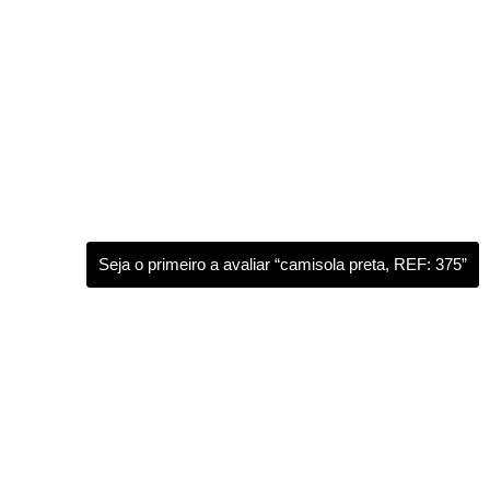
Seja o primeiro a avaliar “camisola preta, REF: 375”