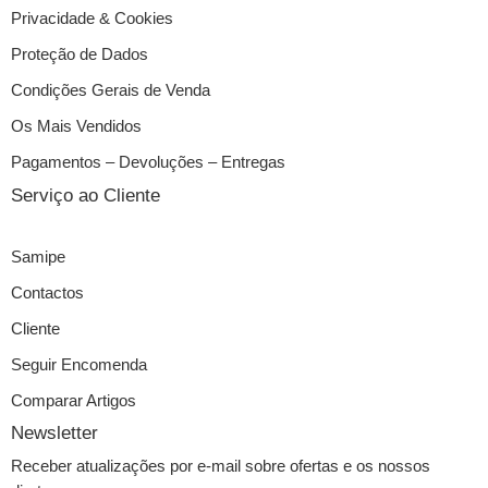
Privacidade & Cookies
Proteção de Dados
Condições Gerais de Venda
Os Mais Vendidos
Pagamentos – Devoluções – Entregas
Serviço ao Cliente
Samipe
Contactos
Cliente
Seguir Encomenda
Comparar Artigos
Newsletter
Receber atualizações por e-mail sobre ofertas e os nossos