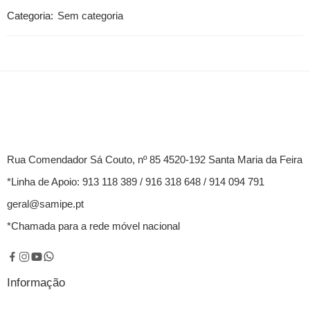
Categoria:
Sem categoria
Rua Comendador Sá Couto, nº 85 4520-192 Santa Maria da Feira
*Linha de Apoio: 913 118 389 / 916 318 648 / 914 094 791
geral@samipe.pt
*Chamada para a rede móvel nacional
Informação