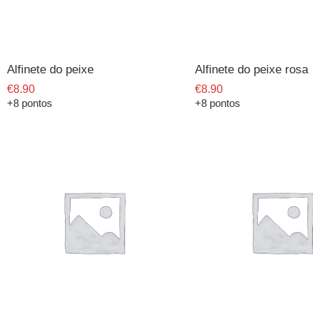
Alfinete do peixe
Alfinete do peixe rosa
€
8.90
€
8.90
+8 pontos
+8 pontos