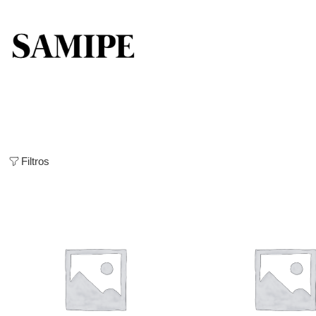
Filtros