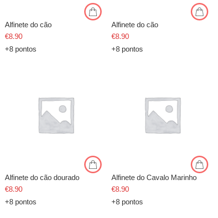
Alfinete do cão
Alfinete do cão
€
8.90
€
8.90
+8 pontos
+8 pontos
Alfinete do cão dourado
Alfinete do Cavalo Marinho
€
8.90
€
8.90
+8 pontos
+8 pontos