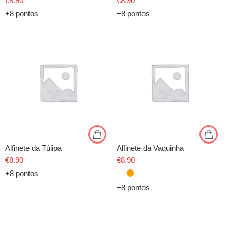
€
8.90
€
8.90
+8 pontos
+8 pontos
Alfinete da Túlipa
Alfinete da Vaquinha
€
8.90
€
8.90
+8 pontos
+8 pontos