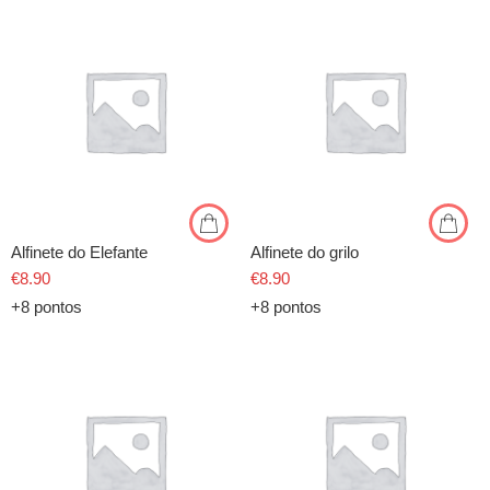
Alfinete do Elefante
Alfinete do grilo
€
8.90
€
8.90
+8 pontos
+8 pontos