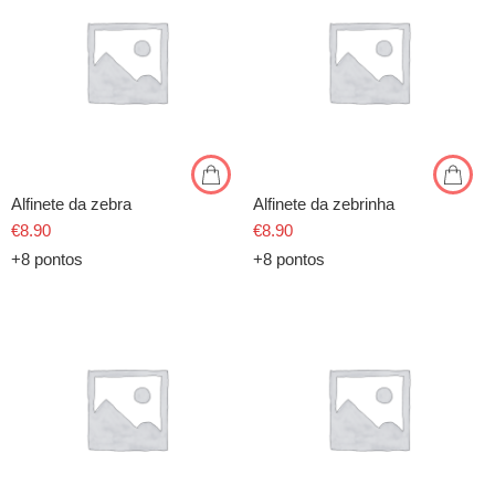
Alfinete da zebra
Alfinete da zebrinha
€
8.90
€
8.90
+8 pontos
+8 pontos