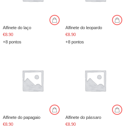
Alfinete do laço
Alfinete do leopardo
€
8.90
€
8.90
+8 pontos
+8 pontos
Alfinete do papagaio
Alfinete do pássaro
€
8.90
€
8.90